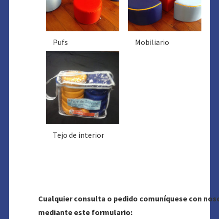
Pufs
Mobiliario
Tejo de interior
Cualquier consulta o pedido comuníquese con nos
mediante este formulario: