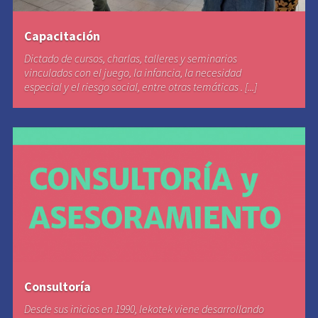
Capacitación
Dictado de cursos, charlas, talleres y seminarios
vinculados con el juego, la infancia, la necesidad
especial y el riesgo social, entre otras temáticas . [...]
Consultoría
Desde sus inicios en 1990, lekotek viene desarrollando