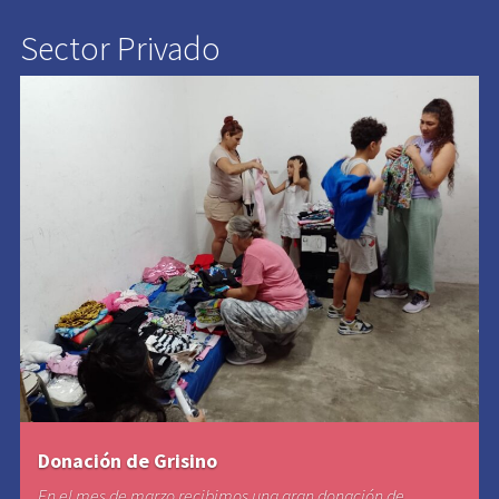
Sector Privado
Donación de Grisino
En el mes de marzo recibimos una gran donación de