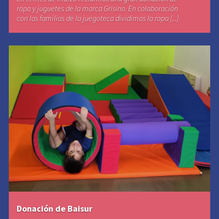
ropa y juguetes de la marca Grisino. En colaboración
con las familias de la juegoteca dividimos la ropa [...]
Donación de Baisur