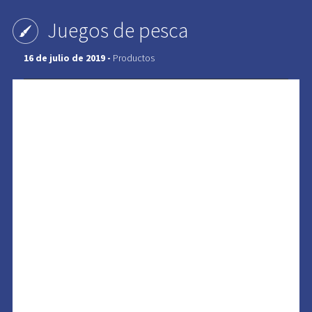
Juegos de pesca
16 de julio de 2019 -
Productos