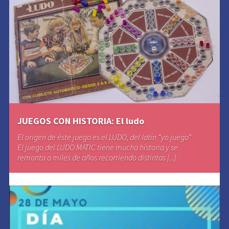
JUEGOS CON HISTORIA: El ludo
El origen de éste juego es el LUDO, del latín “yo juego”
El juego del LUDO MATIC tiene mucha historia y se
remonta a miles de años recorriendo distintas [...]