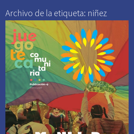
Archivo de la etiqueta: niñez