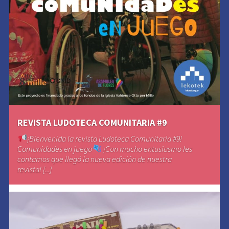
REVISTA LUDOTECA COMUNITARIA #9
¡Bienvenida la revista Ludoteca Comunitaria #9!
Comunidades en juego
¡Con mucho entusiasmo les
contamos que llegó la nueva edición de nuestra
revista! [...]