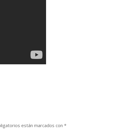
ligatorios están marcados con
*