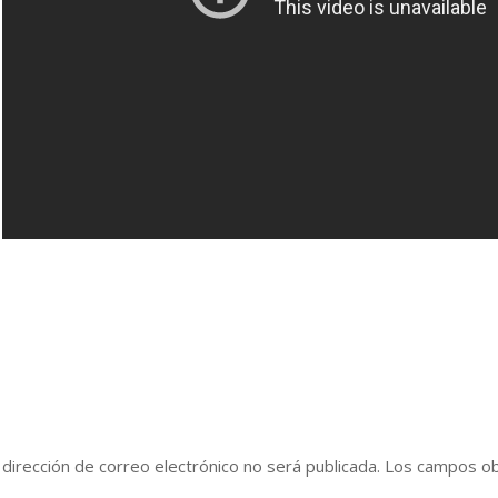
eja una respuesta
 dirección de correo electrónico no será publicada.
Los campos ob