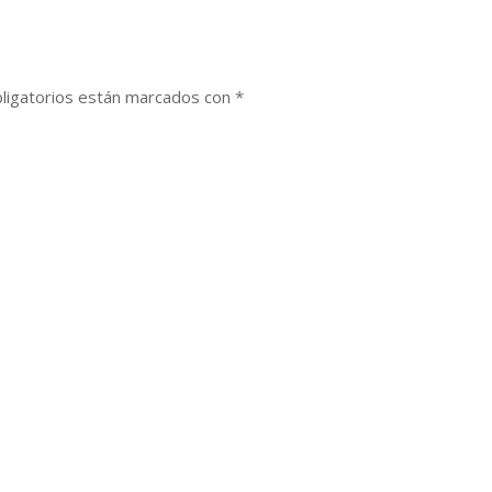
ligatorios están marcados con
*