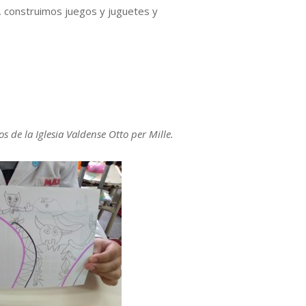
 construimos juegos y juguetes y
s de la Iglesia Valdense Otto per Mille.