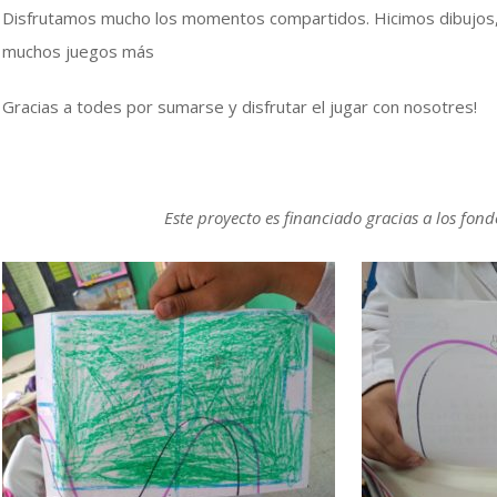
Disfrutamos mucho los momentos compartidos. Hicimos dibujos,
muchos juegos más
Gracias a todes por sumarse y disfrutar el jugar con nosotres!
Este proyecto es financiado gracias a los fondo