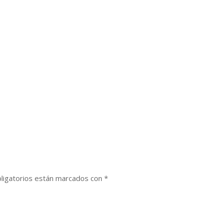
ligatorios están marcados con
*