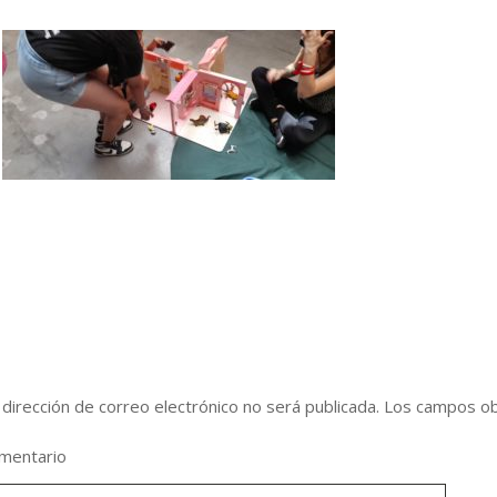
eja una respuesta
 dirección de correo electrónico no será publicada.
Los campos ob
mentario