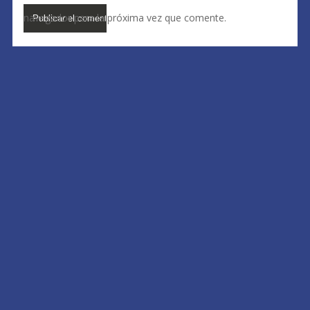
navegador para la próxima vez que comente.