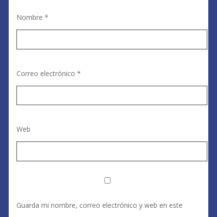
Nombre
*
Correo electrónico
*
Web
Guarda mi nombre, correo electrónico y web en este