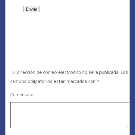
Deja una respuesta
Tu dirección de correo electrónico no será publicada.
Los
campos obligatorios están marcados con
*
Comentario