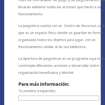
llevarán adelante todas las acciones que hacen a su
funcionamiento.
La Juegoteca cuenta con un Centro de Recursos Lúdi
que es un espacio físico donde se guardan en forma
organizada todos los objetos para jugar, con un
funcionamiento similar al de una biblioteca.
La Apertura de Juegotecas es un programa cuya reali
contempla diferentes acciones a desarrollar entre la
organización beneficiaria y lekotek.
Para más información:
Tu nombre (requerido)