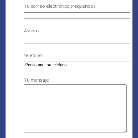
Tu correo electrónico (requerido)
Asunto
telefono
Tu mensaje